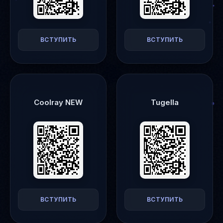
ВСТУПИТЬ
ВСТУПИТЬ
Coolray NEW
Tugella
ВСТУПИТЬ
ВСТУПИТЬ