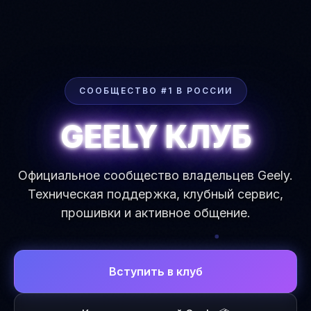
СООБЩЕСТВО #1 В РОССИИ
GEELY КЛУБ
Официальное сообщество владельцев Geely.
Техническая поддержка, клубный сервис,
прошивки и активное общение.
Вступить в клуб