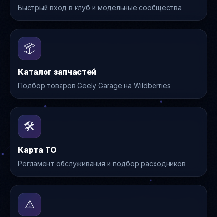
Быстрый вход в клуб и модельные сообщества
📦
Каталог запчастей
Подбор товаров Geely Garage на Wildberries
🛠️
Карта ТО
Регламент обслуживания и подбор расходников
⚠️