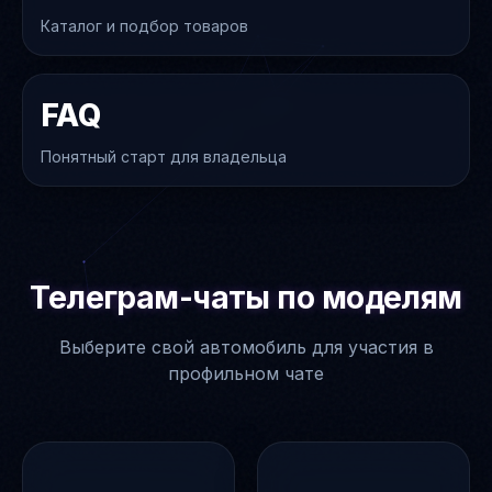
Каталог и подбор товаров
FAQ
Понятный старт для владельца
Телеграм-чаты по моделям
Выберите свой автомобиль для участия в
профильном чате