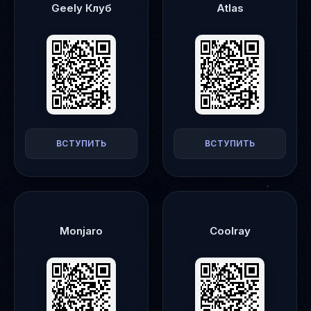
Geely Клуб
Atlas
ВСТУПИТЬ
ВСТУПИТЬ
Monjaro
Coolray