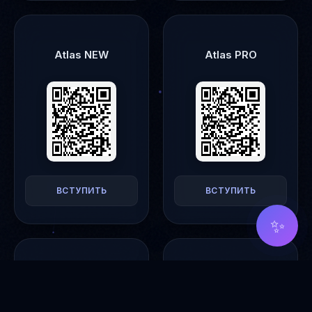
Atlas NEW
Atlas PRO
ВСТУПИТЬ
ВСТУПИТЬ
✨
Okavango
Preface