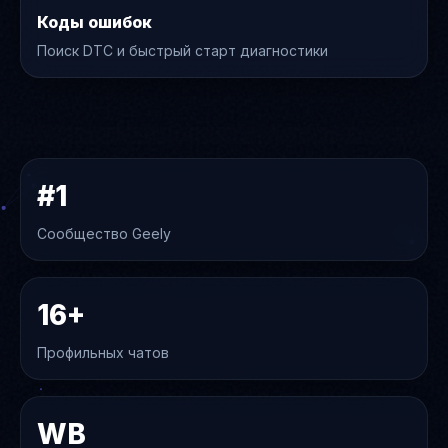
Коды ошибок
Поиск DTC и быстрый старт диагностики
#1
Сообщество Geely
16+
Профильных чатов
WB